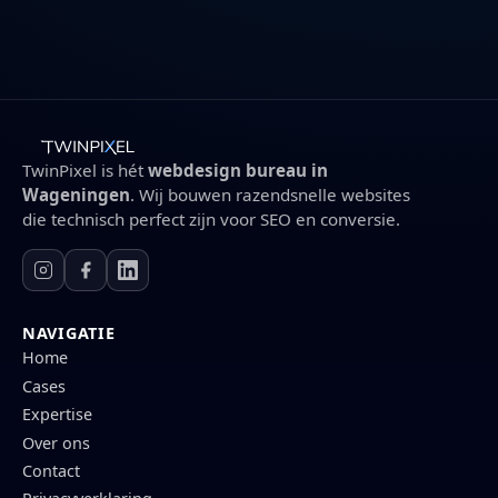
TwinPixel is hét
webdesign bureau in
Wageningen
. Wij bouwen razendsnelle websites
die technisch perfect zijn voor SEO en conversie.
NAVIGATIE
Home
Cases
Expertise
Over ons
Contact