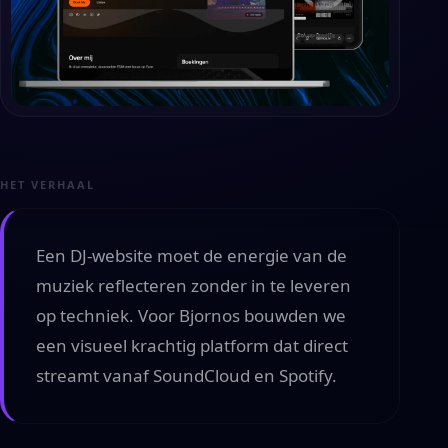
HET VERHAAL
Een DJ-website moet de energie van de
muziek reflecteren zonder in te leveren
op techniek. Voor Bjornos bouwden we
een visueel krachtig platform dat direct
streamt vanaf SoundCloud en Spotify.