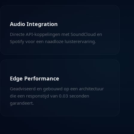
Audio Integration
Directe API-koppelingen met SoundCloud en
Spotify voor een naadloze luisterervaring.
Edge Performance
Geadviseerd en gebouwd op een architectuur
die een responstijd van 0.03 seconden
garandeert.