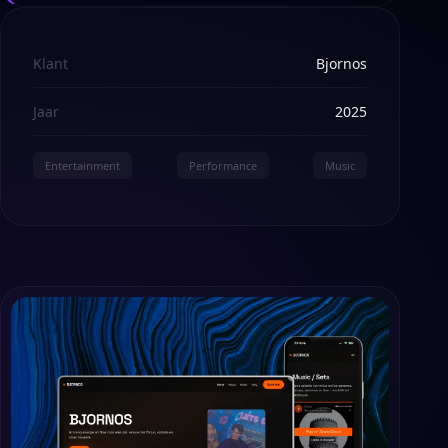
Klant
Bjornos
Jaar
2025
Entertainment
Performance
Music