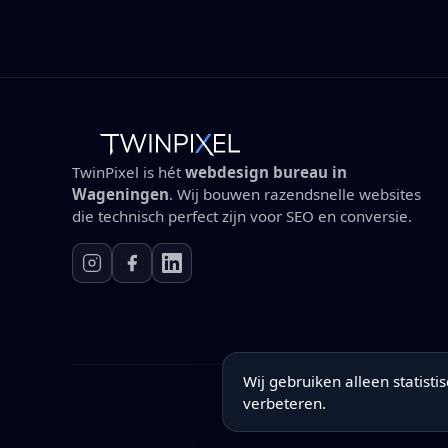
TwinPixel is hét
webdesign bureau in
Wageningen
. Wij bouwen razendsnelle websites
die technisch perfect zijn voor SEO en conversie.
Wij gebruiken alleen statist
verbeteren.