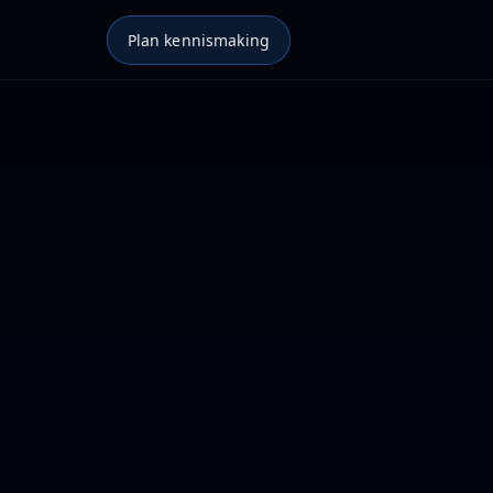
Plan kennismaking