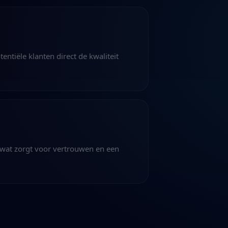
entiële klanten direct de kwaliteit
, wat zorgt voor vertrouwen en een