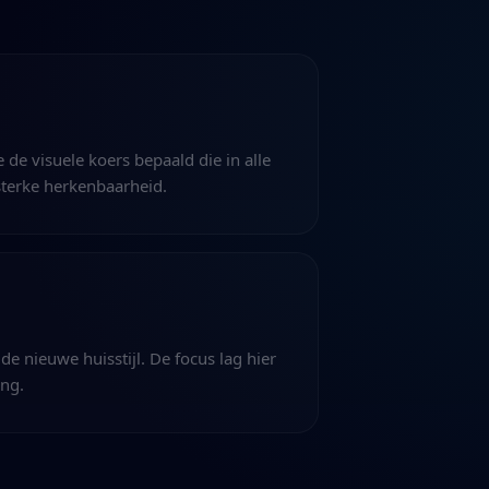
de visuele koers bepaald die in alle
rsterke herkenbaarheid.
de nieuwe huisstijl. De focus lag hier
ing.