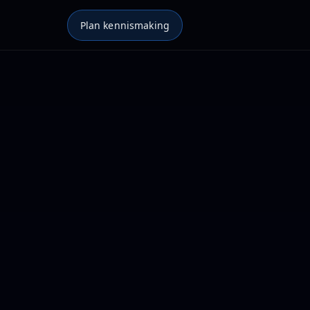
Plan kennismaking