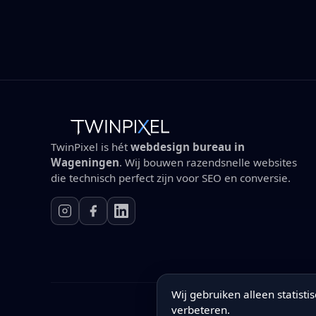
TwinPixel is hét
webdesign bureau in
Wageningen
. Wij bouwen razendsnelle websites
die technisch perfect zijn voor SEO en conversie.
Wij gebruiken alleen statist
verbeteren.