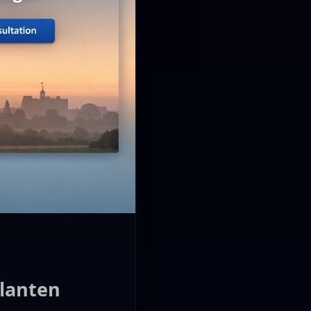
lanten