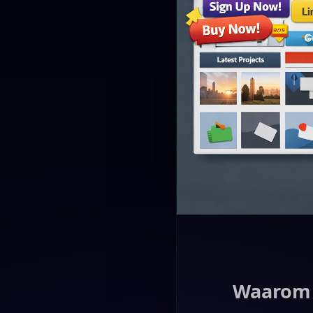
Waarom 