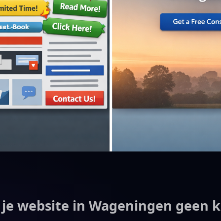
je website in Wageningen geen k