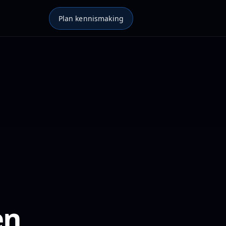
Plan kennismaking
en